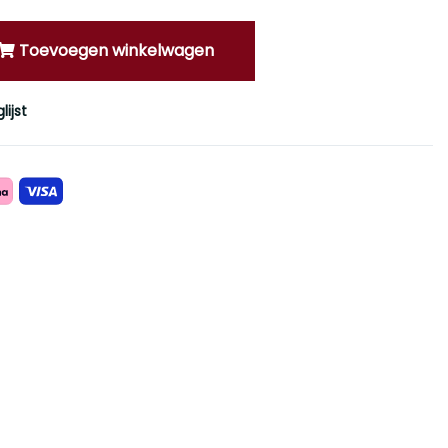
Toevoegen winkelwagen
ijst