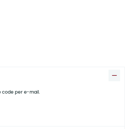
e code per e-mail.