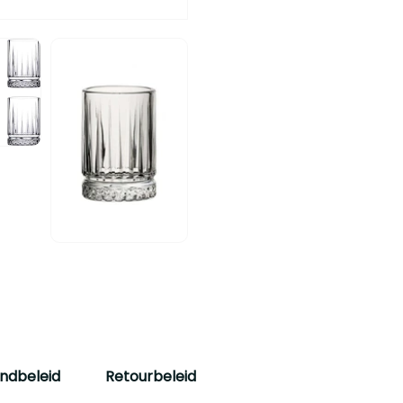
ndbeleid
Retourbeleid