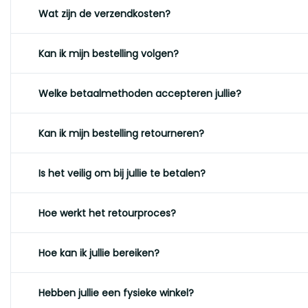
Wat zijn de verzendkosten?
Kan ik mijn bestelling volgen?
Welke betaalmethoden accepteren jullie?
Kan ik mijn bestelling retourneren?
Is het veilig om bij jullie te betalen?
Hoe werkt het retourproces?
Hoe kan ik jullie bereiken?
Hebben jullie een fysieke winkel?