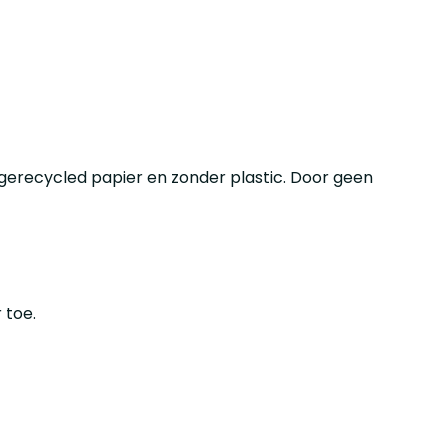
 gerecycled papier en zonder plastic. Door geen
 toe.