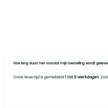
Hoe lang duurt het voordat mijn bestelling wordt geleve
Onze levertijd is gemiddeld
1 tot 5 werkdagen
. Zo