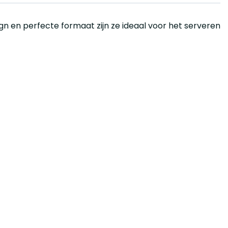
ign en perfecte formaat zijn ze ideaal voor het serveren