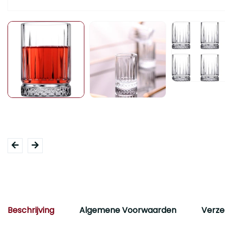
Beschrijving
Algemene Voorwaarden
Verze