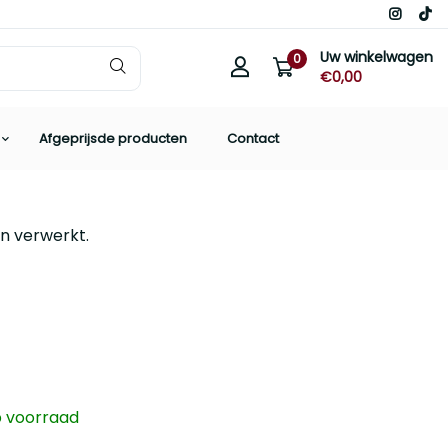
Uw winkelwagen
0
€0,00
Afgeprijsde producten
Contact
n verwerkt.
 voorraad