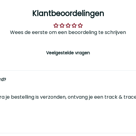
Klantbeoordelingen
Wees de eerste om een beoordeling te schrijven
Veelgestelde vragen
rd?
dra je bestelling is verzonden, ontvang je een track & trac